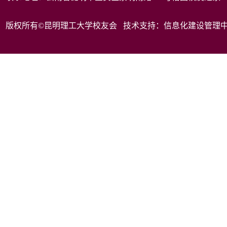
版权所有©昆明理工大学校友会 技术支持：信息化建设管理