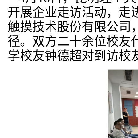
开展企业走访活动，走
触摸技术股份有限公司
径。双方二十余位校友
学校友钟德超对到访校