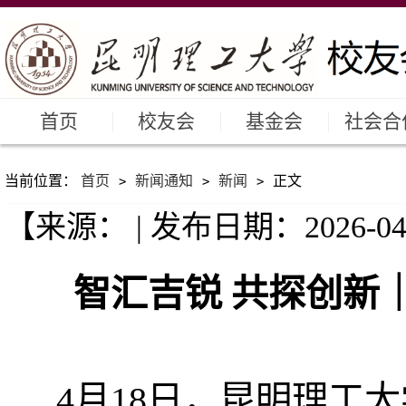
首页
校友会
基金会
社会合
当前位置：
首页
新闻通知
新闻
正文
>
>
>
【来源： | 发布日期：2026-04
智汇吉锐 共探创新
4月18日，昆明理工