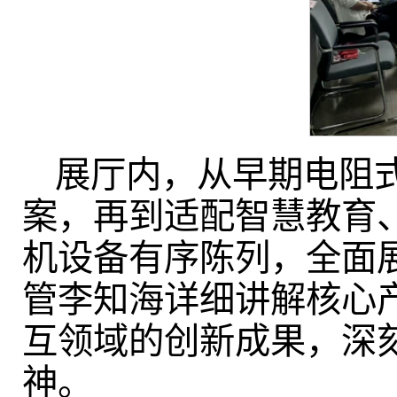
展厅内，从早期电阻
案，再到适配智慧教育
机设备有序陈列，全面
管李知海详细讲解核心
互领域的创新成果，深
神。