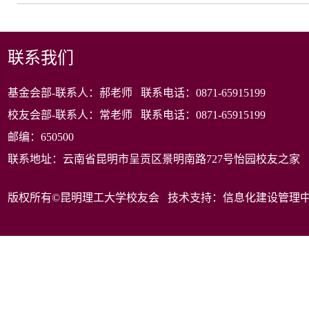
联系我们
基金会部-联系人：郝老师 联系电话：0871-65915199
校友会部-联系人：常老师 联系电话：0871-65915199
邮编：650500
联系地址：云南省昆明市呈贡区景明南路727号怡园校友之家
版权所有©昆明理工大学校友会 技术支持：信息化建设管理