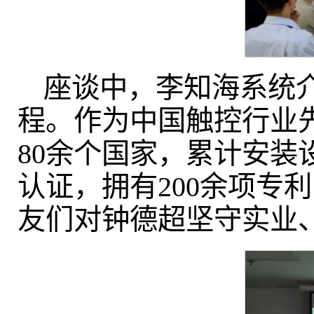
座谈中，李知海系统介
程。作为中国触控行业
80余个国家，累计安装设
认证，拥有200余项专
友们对钟德超坚守实业