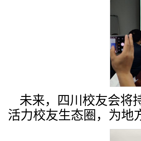
未来，四川校友会将
活力校友生态圈，为地